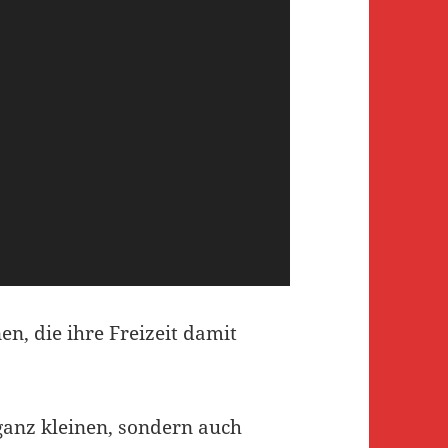
nen, die ihre Freizeit damit
 ganz kleinen, sondern auch