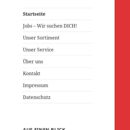
Startseite
Jobs – Wir suchen DICH!
Unser Sortiment
Unser Service
Über uns
Kontakt
Impressum
Datenschutz
AUF EINEN BLICK