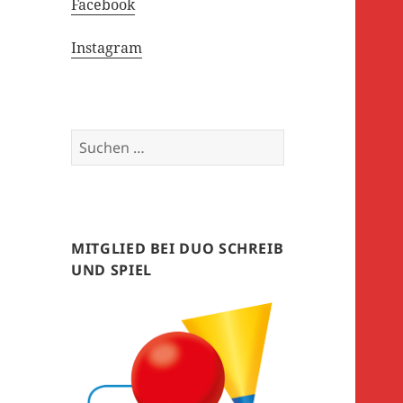
Facebook
Instagram
Suchen
nach:
MITGLIED BEI DUO SCHREIB
UND SPIEL