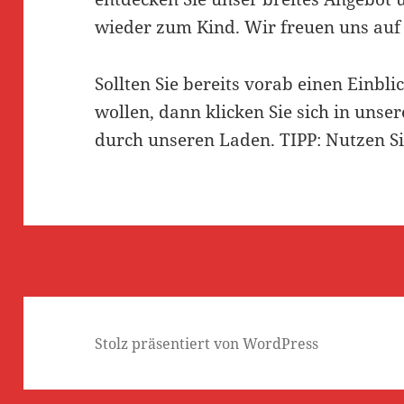
wieder zum Kind. Wir freuen uns auf
Sollten Sie bereits vorab einen Einbli
wollen, dann klicken Sie sich in uns
durch unseren Laden. TIPP: Nutzen S
Stolz präsentiert von WordPress