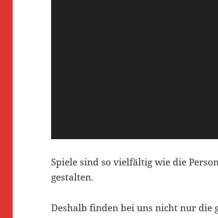
Spiele sind so vielfältig wie die Perso
gestalten.
Deshalb finden bei uns nicht nur die