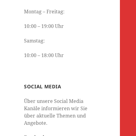
Montag – Freitag:
10:00 – 19:00 Uhr
Samstag:
10:00 – 18:00 Uhr
SOCIAL MEDIA
Über unsere Social Media
Kanäle informieren wir Sie
über aktuelle Themen und
Angebote.