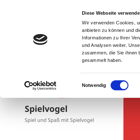
Diese Webseite verwende
Wir verwenden Cookies, um
anbieten zu können und di
Informationen zu Ihrer Ve
und Analysen weiter. Unse
zusammen, die Sie ihnen b
gesammelt haben.
Einwilligungsauswahl
Notwendig
Spielvogel
Spiel und Spaß mit Spielvogel