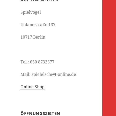
Spielvogel
Uhlandstraße 137
10717 Berlin
Tel.: 030 8732377
Mail: spielelsch@t-online.de
Online Shop
ÖFFNUNGSZEITEN